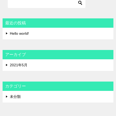
最近の投稿
Hello world!
アーカイブ
2021年5月
カテゴリー
未分類