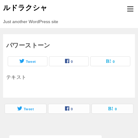
ルドラクシャ
Just another WordPress site
パワーストーン
Tweet
0
0
テキスト
Tweet
0
0